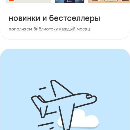
новинки и бестселлеры
пополняем библиотеку каждый месяц