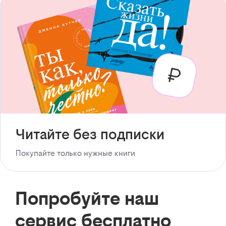
Читайте без подписки
Покупайте только нужные книги
Попробуйте наш
сервис бесплатно