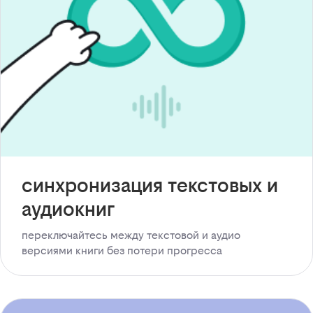
синхронизация текстовых и
аудиокниг
переключайтесь между текстовой и аудио
версиями книги без потери прогресса