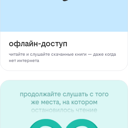
офлайн-доступ
читайте и слушайте скачанные книги — даже когда
нет интернета