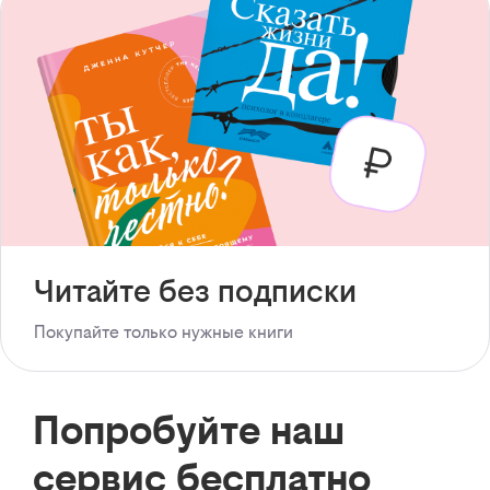
Читайте без подписки
Покупайте только нужные книги
Попробуйте наш
сервис бесплатно