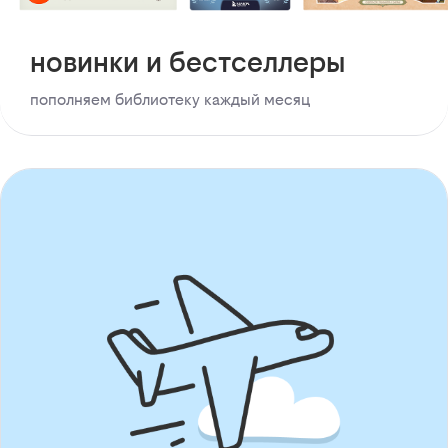
новинки и бестселлеры
пополняем библиотеку каждый месяц