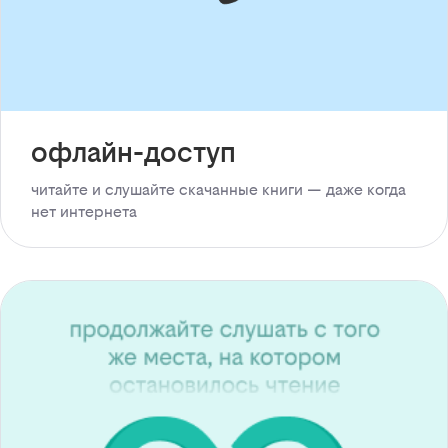
офлайн-доступ
читайте и слушайте скачанные книги — даже когда
нет интернета