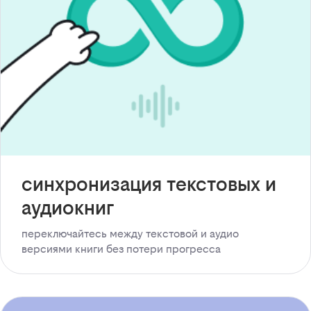
синхронизация текстовых и
аудиокниг
переключайтесь между текстовой и аудио
версиями книги без потери прогресса