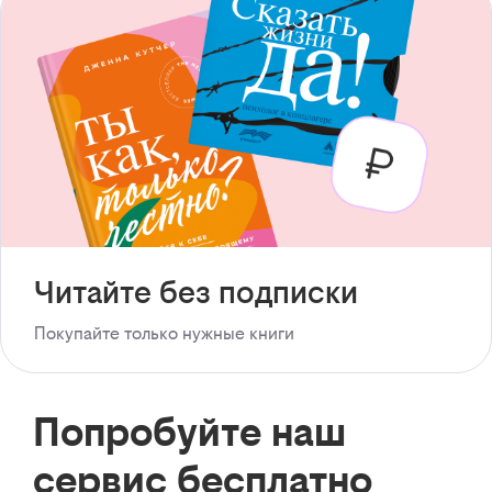
Читайте без подписки
Покупайте только нужные книги
Попробуйте наш
сервис бесплатно