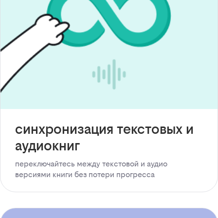
синхронизация текстовых и
аудиокниг
переключайтесь между текстовой и аудио
версиями книги без потери прогресса