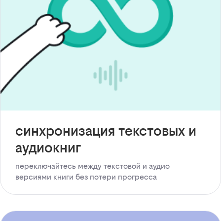
синхронизация текстовых и
аудиокниг
переключайтесь между текстовой и аудио
версиями книги без потери прогресса