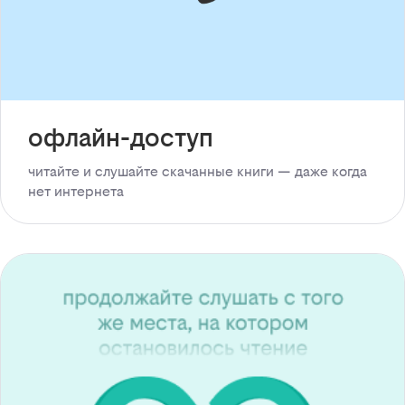
офлайн-доступ
читайте и слушайте скачанные книги — даже когда
нет интернета