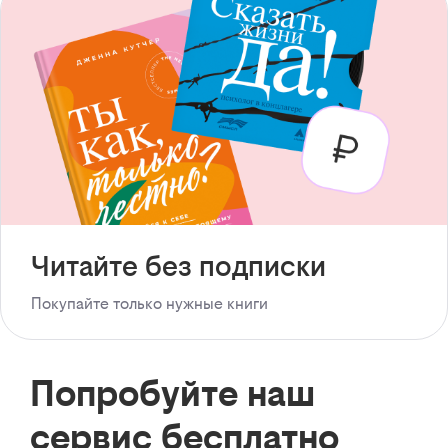
Читайте без подписки
Покупайте только нужные книги
Попробуйте наш
сервис бесплатно