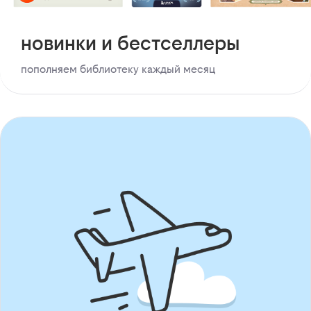
новинки и бестселлеры
пополняем библиотеку каждый месяц