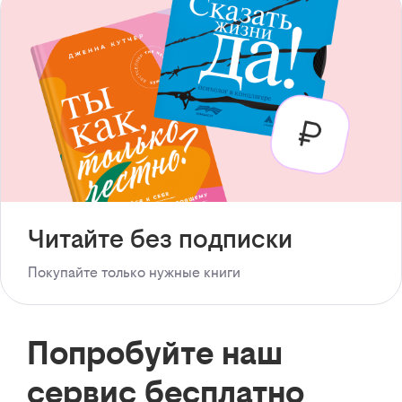
Читайте без подписки
Покупайте только нужные книги
Попробуйте наш
сервис бесплатно