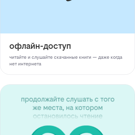
офлайн-доступ
читайте и слушайте скачанные книги — даже когда
нет интернета