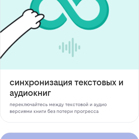
синхронизация текстовых и
аудиокниг
переключайтесь между текстовой и аудио
версиями книги без потери прогресса