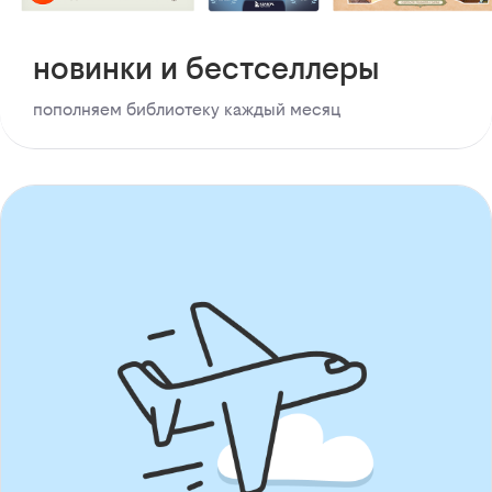
новинки и бестселлеры
пополняем библиотеку каждый месяц