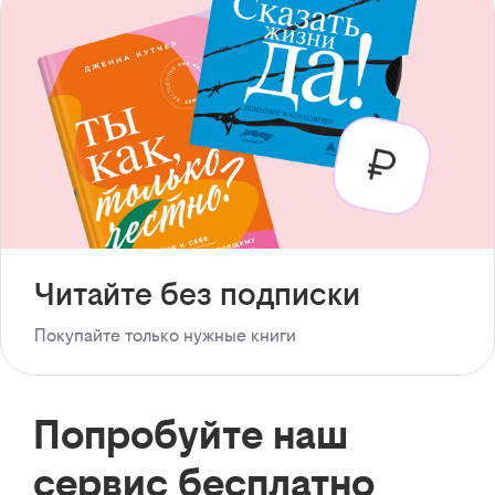
Читайте без подписки
Покупайте только нужные книги
Попробуйте наш
сервис бесплатно