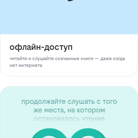
офлайн-доступ
читайте и слушайте скачанные книги — даже когда
нет интернета