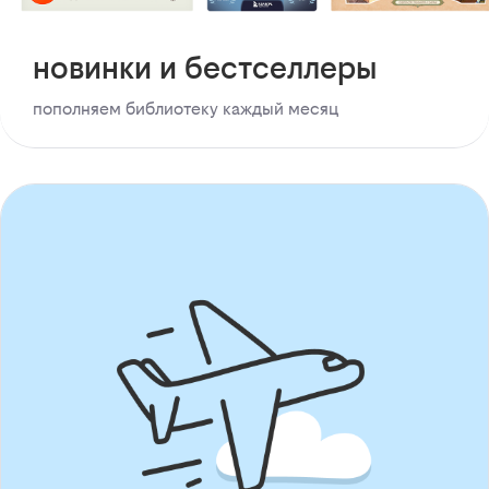
новинки и бестселлеры
пополняем библиотеку каждый месяц