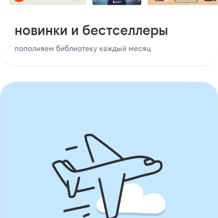
новинки и бестселлеры
пополняем библиотеку каждый месяц