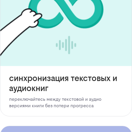
синхронизация текстовых и
аудиокниг
переключайтесь между текстовой и аудио
версиями книги без потери прогресса