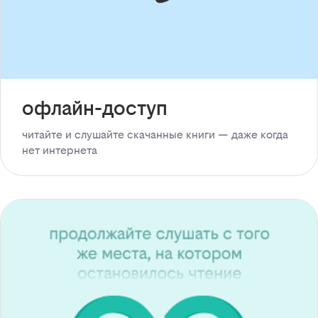
офлайн-доступ
читайте и слушайте скачанные книги — даже когда
нет интернета