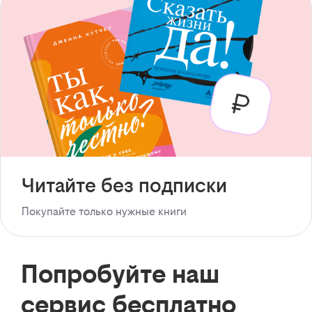
Читайте без подписки
Покупайте только нужные книги
Попробуйте наш
сервис бесплатно