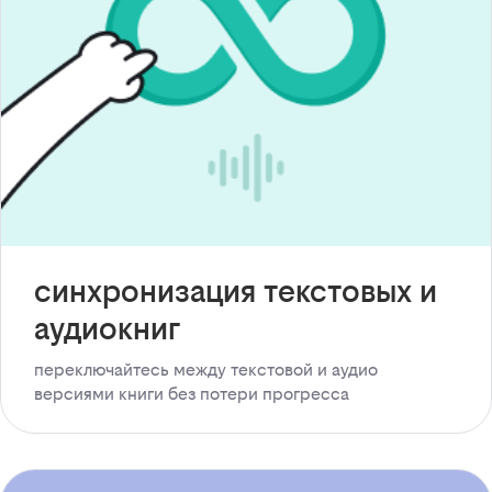
синхронизация текстовых и
аудиокниг
переключайтесь между текстовой и аудио
версиями книги без потери прогресса