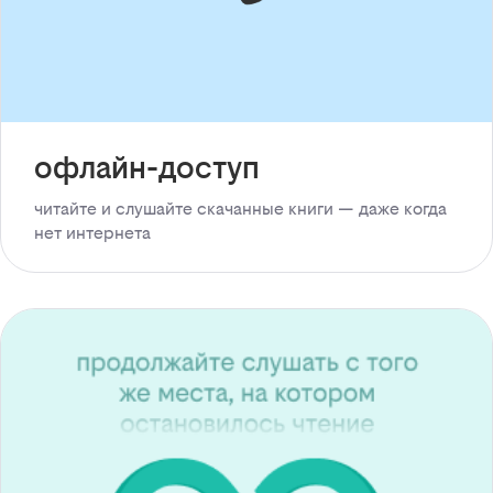
офлайн-доступ
читайте и слушайте скачанные книги — даже когда
нет интернета