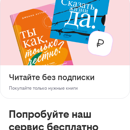
Читайте без подписки
Покупайте только нужные книги
Попробуйте наш
сервис бесплатно