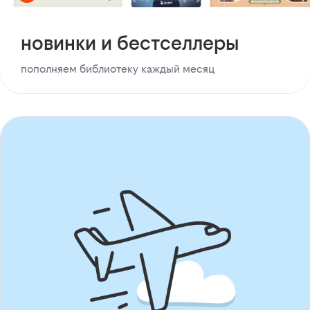
новинки и бестселлеры
пополняем библиотеку каждый месяц