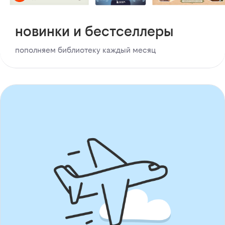
новинки и бестселлеры
пополняем библиотеку каждый месяц