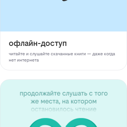
офлайн-доступ
читайте и слушайте скачанные книги — даже когда
нет интернета