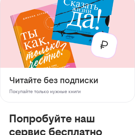
Читайте без подписки
Покупайте только нужные книги
Попробуйте наш
сервис бесплатно