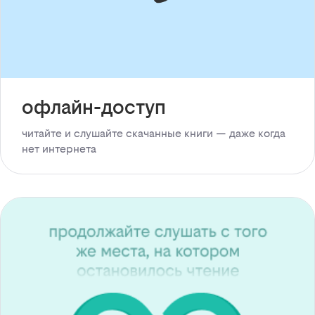
офлайн-доступ
читайте и слушайте скачанные книги — даже когда
нет интернета