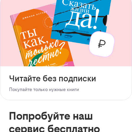
Читайте без подписки
Покупайте только нужные книги
Попробуйте наш
сервис бесплатно