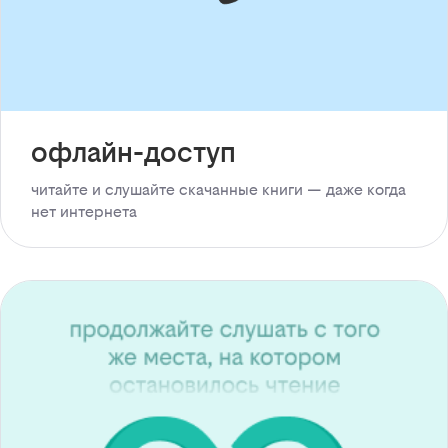
офлайн-доступ
читайте и слушайте скачанные книги — даже когда
нет интернета