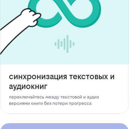
синхронизация текстовых и
аудиокниг
переключайтесь между текстовой и аудио
версиями книги без потери прогресса