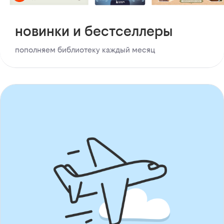
новинки и бестселлеры
пополняем библиотеку каждый месяц