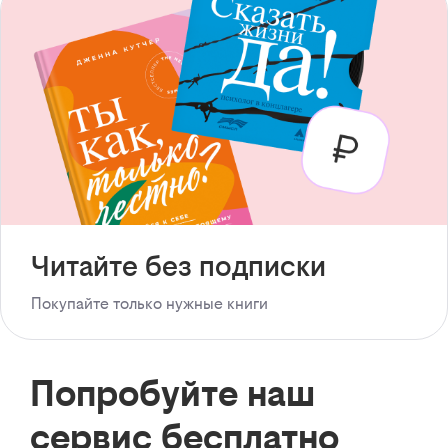
Читайте без подписки
Покупайте только нужные книги
Попробуйте наш
сервис бесплатно