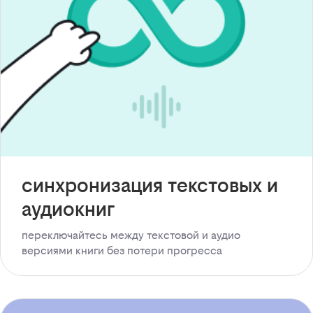
синхронизация текстовых и
аудиокниг
переключайтесь между текстовой и аудио
версиями книги без потери прогресса