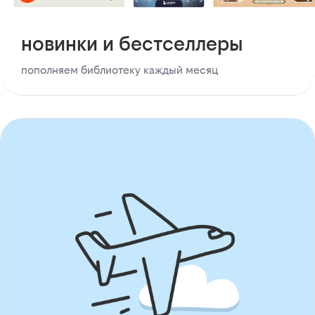
новинки и бестселлеры
пополняем библиотеку каждый месяц