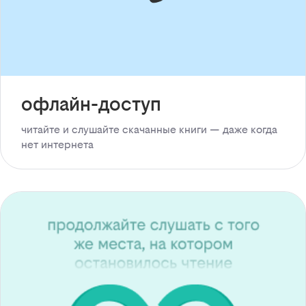
офлайн-доступ
читайте и слушайте скачанные книги — даже когда
нет интернета