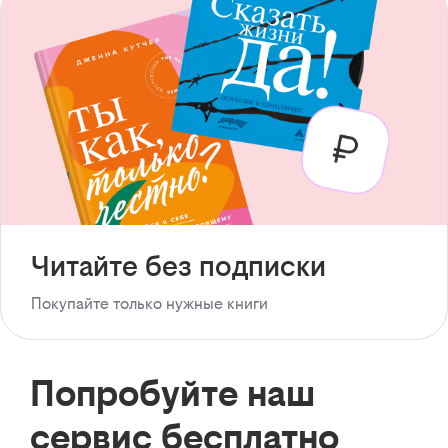
Читайте без подписки
Покупайте только нужные книги
Попробуйте наш
сервис бесплатно