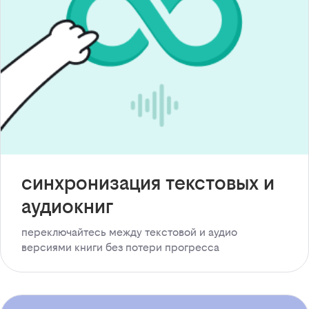
синхронизация текстовых и
аудиокниг
переключайтесь между текстовой и аудио
версиями книги без потери прогресса