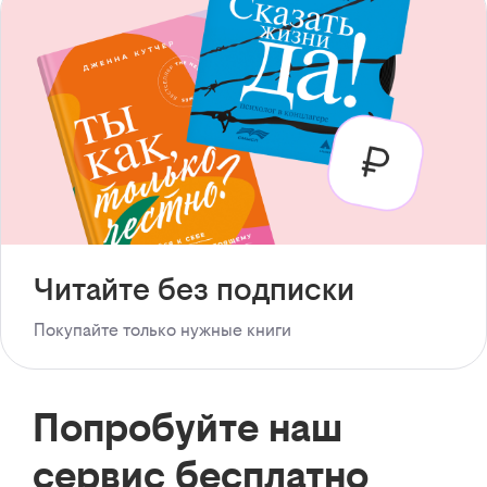
Читайте без подписки
Покупайте только нужные книги
Попробуйте наш
сервис бесплатно