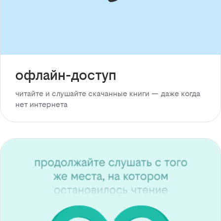
офлайн-доступ
читайте и слушайте скачанные книги — даже когда
нет интернета