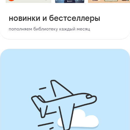
новинки и бестселлеры
пополняем библиотеку каждый месяц