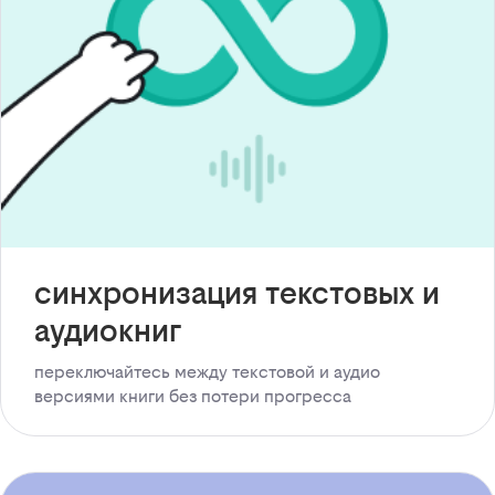
синхронизация текстовых и
аудиокниг
переключайтесь между текстовой и аудио
версиями книги без потери прогресса