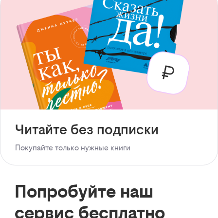
Читайте без подписки
Покупайте только нужные книги
Попробуйте наш
сервис бесплатно