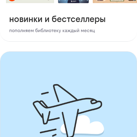
новинки и бестселлеры
пополняем библиотеку каждый месяц