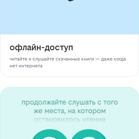
офлайн-доступ
читайте и слушайте скачанные книги — даже когда
нет интернета