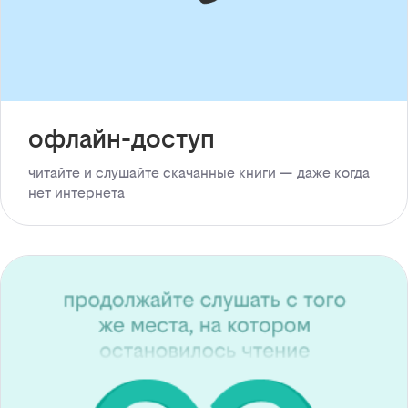
офлайн-доступ
читайте и слушайте скачанные книги — даже когда
нет интернета