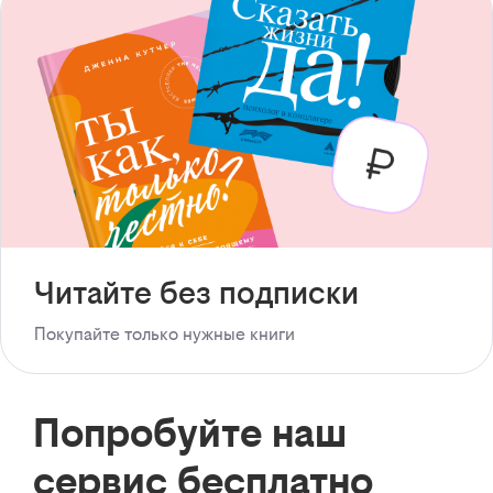
Читайте без подписки
Покупайте только нужные книги
Попробуйте наш
сервис бесплатно