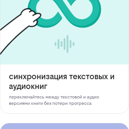
синхронизация текстовых и
аудиокниг
переключайтесь между текстовой и аудио
версиями книги без потери прогресса