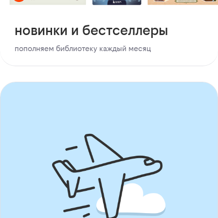
новинки и бестселлеры
пополняем библиотеку каждый месяц