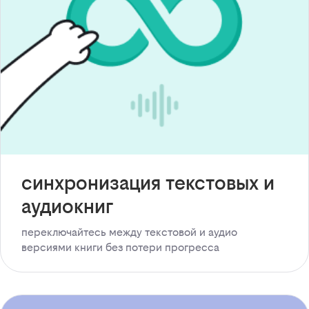
синхронизация текстовых и
аудиокниг
переключайтесь между текстовой и аудио
версиями книги без потери прогресса