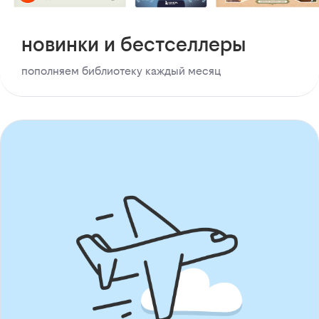
новинки и бестселлеры
пополняем библиотеку каждый месяц