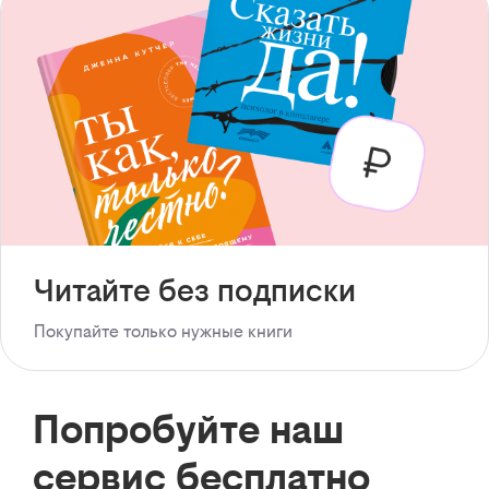
Читайте без подписки
Покупайте только нужные книги
Попробуйте наш
сервис бесплатно