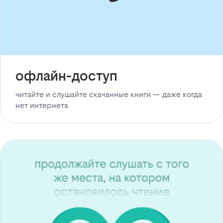
офлайн-доступ
читайте и слушайте скачанные книги — даже когда
нет интернета