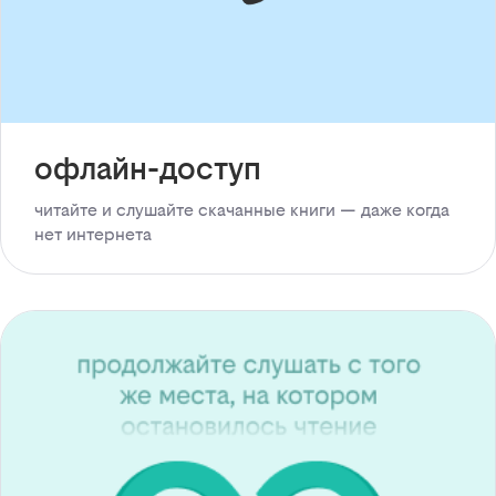
офлайн-доступ
читайте и слушайте скачанные книги — даже когда
нет интернета