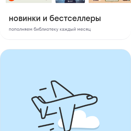
новинки и бестселлеры
пополняем библиотеку каждый месяц