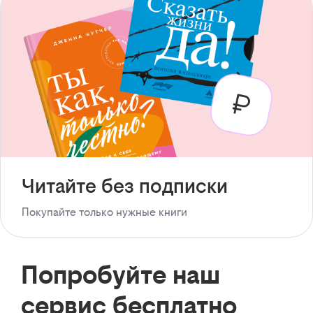
Читайте без подписки
Покупайте только нужные книги
Попробуйте наш
сервис бесплатно