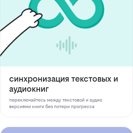
синхронизация текстовых и
аудиокниг
переключайтесь между текстовой и аудио
версиями книги без потери прогресса