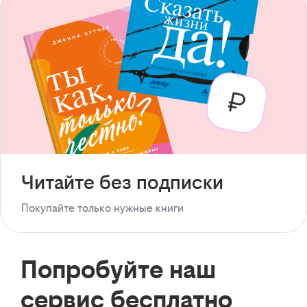
Читайте без подписки
Покупайте только нужные книги
Попробуйте наш
сервис бесплатно