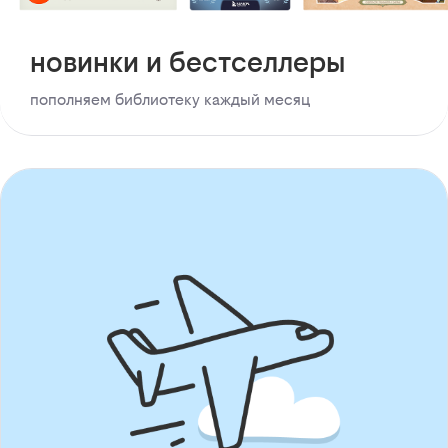
новинки и бестселлеры
пополняем библиотеку каждый месяц