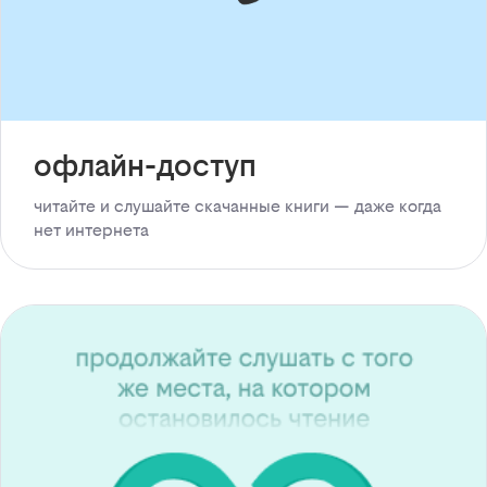
офлайн-доступ
читайте и слушайте скачанные книги — даже когда
нет интернета