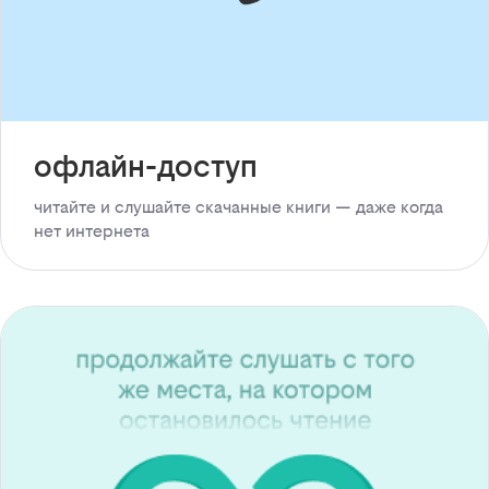
офлайн-доступ
читайте и слушайте скачанные книги — даже когда
нет интернета