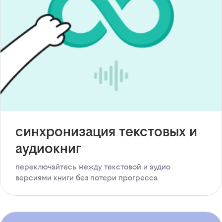
синхронизация текстовых и
аудиокниг
переключайтесь между текстовой и аудио
версиями книги без потери прогресса