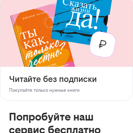
Читайте без подписки
Покупайте только нужные книги
Попробуйте наш
сервис бесплатно