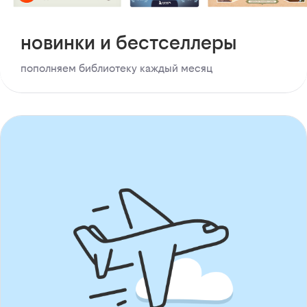
новинки и бестселлеры
пополняем библиотеку каждый месяц