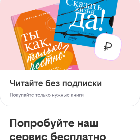
Читайте без подписки
Покупайте только нужные книги
Попробуйте наш
сервис бесплатно