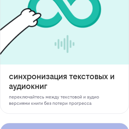
синхронизация текстовых и
аудиокниг
переключайтесь между текстовой и аудио
версиями книги без потери прогресса