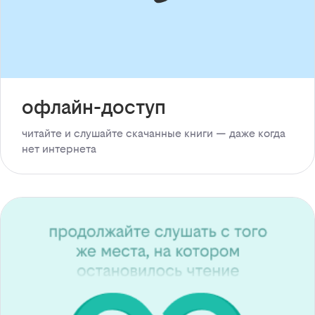
офлайн-доступ
читайте и слушайте скачанные книги — даже когда
нет интернета