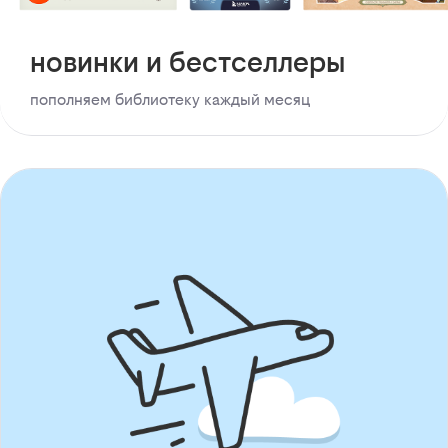
новинки и бестселлеры
пополняем библиотеку каждый месяц