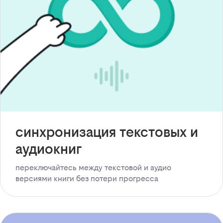
синхронизация текстовых и
аудиокниг
переключайтесь между текстовой и аудио
версиями книги без потери прогресса