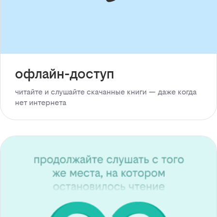
офлайн-доступ
читайте и слушайте скачанные книги — даже когда
нет интернета