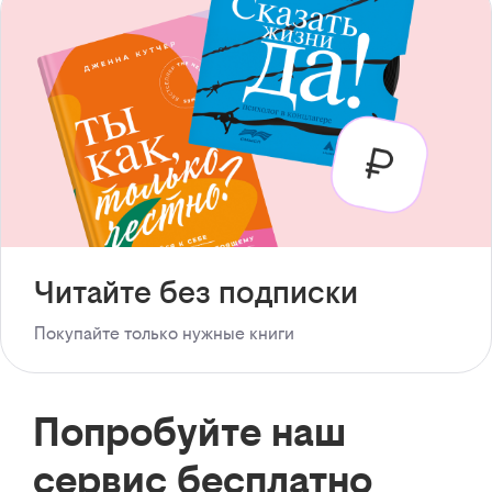
Читайте без подписки
Покупайте только нужные книги
Попробуйте наш
сервис бесплатно