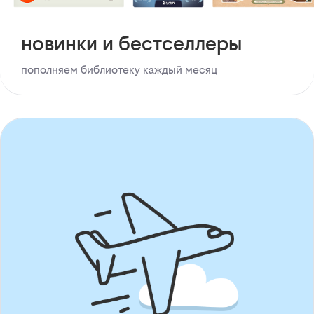
новинки и бестселлеры
пополняем библиотеку каждый месяц