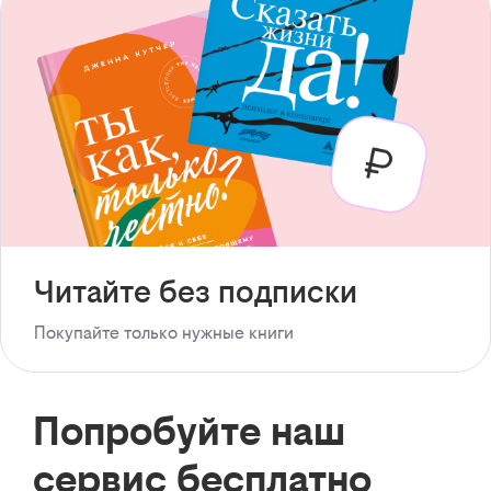
Читайте без подписки
Покупайте только нужные книги
Попробуйте наш
сервис бесплатно