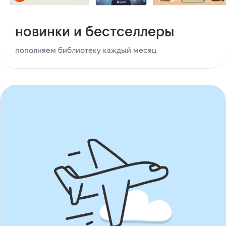
новинки и бестселлеры
пополняем библиотеку каждый месяц