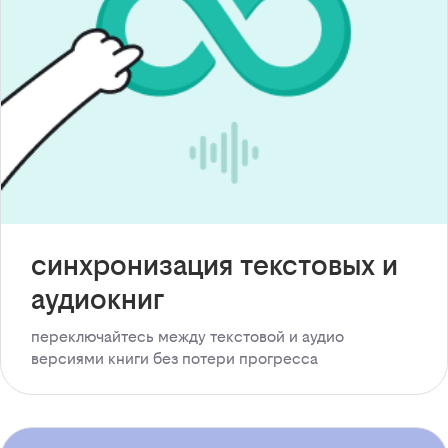
синхронизация текстовых и
аудиокниг
переключайтесь между текстовой и аудио
версиями книги без потери прогресса