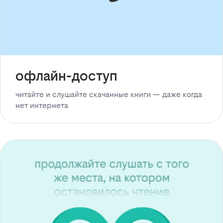
офлайн-доступ
читайте и слушайте скачанные книги — даже когда
нет интернета