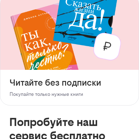
Читайте без подписки
Покупайте только нужные книги
Попробуйте наш
сервис бесплатно