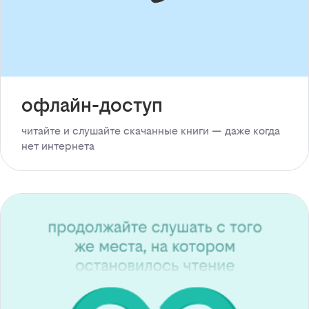
офлайн-доступ
читайте и слушайте скачанные книги — даже когда
нет интернета