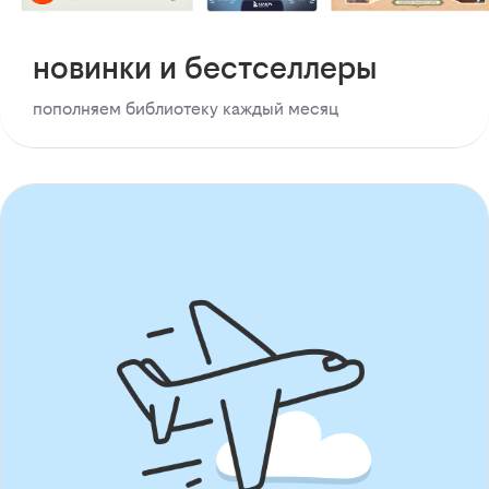
новинки и бестселлеры
пополняем библиотеку каждый месяц