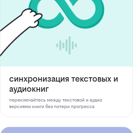
синхронизация текстовых и
аудиокниг
переключайтесь между текстовой и аудио
версиями книги без потери прогресса