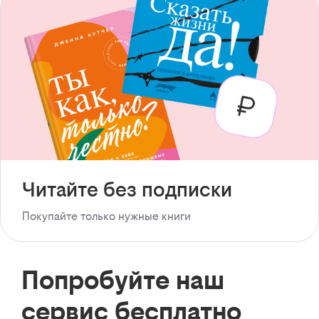
Читайте без подписки
Покупайте только нужные книги
Попробуйте наш
сервис бесплатно