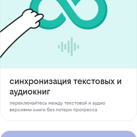
синхронизация текстовых и
аудиокниг
переключайтесь между текстовой и аудио
версиями книги без потери прогресса