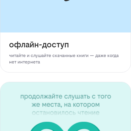
офлайн-доступ
читайте и слушайте скачанные книги — даже когда
нет интернета