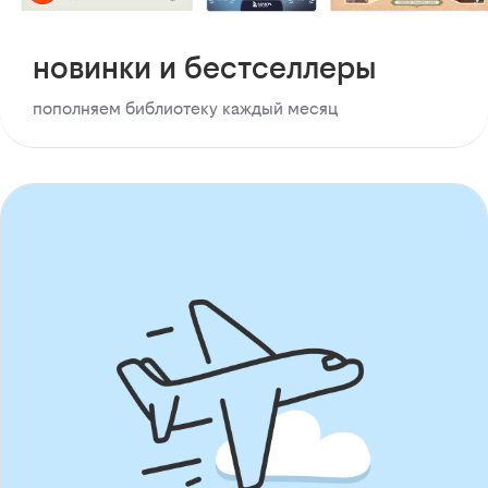
новинки и бестселлеры
пополняем библиотеку каждый месяц