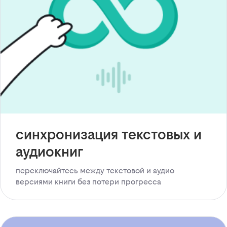
синхронизация текстовых и
аудиокниг
переключайтесь между текстовой и аудио
версиями книги без потери прогресса