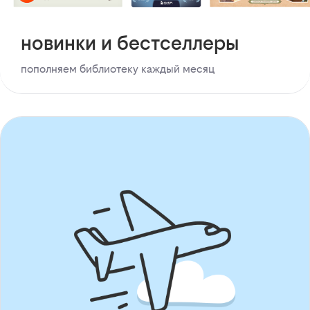
новинки и бестселлеры
пополняем библиотеку каждый месяц