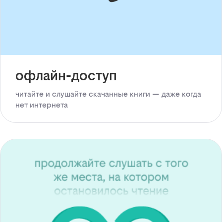
офлайн-доступ
читайте и слушайте скачанные книги — даже когда
нет интернета