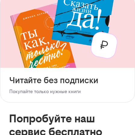
Читайте без подписки
Покупайте только нужные книги
Попробуйте наш
сервис бесплатно