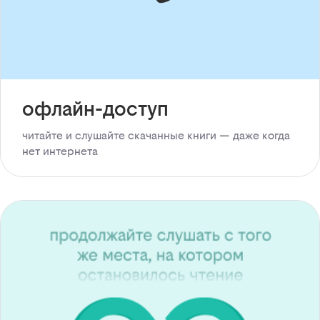
офлайн-доступ
читайте и слушайте скачанные книги — даже когда
нет интернета