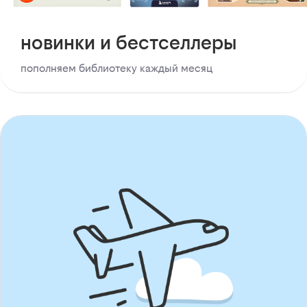
новинки и бестселлеры
пополняем библиотеку каждый месяц