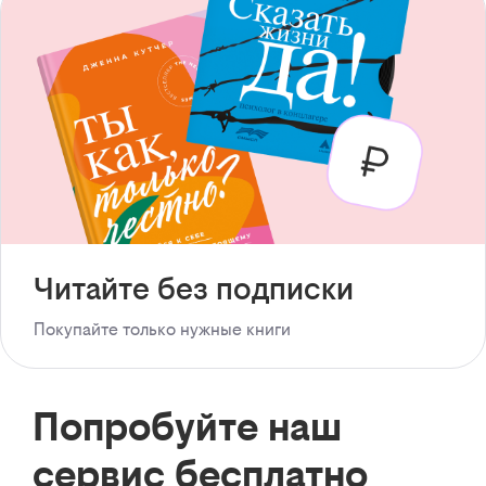
Читайте без подписки
Покупайте только нужные книги
Попробуйте наш
сервис бесплатно