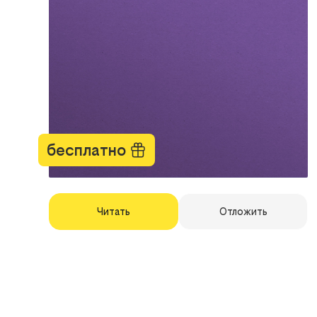
бесплатно
Читать
Отложить