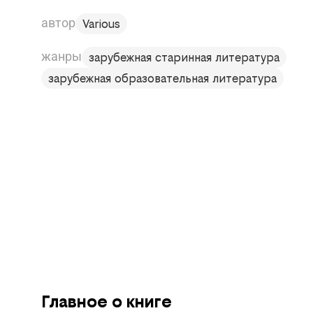
автор
Various
жанры
зарубежная старинная литература
зарубежная образовательная литература
Главное о книге