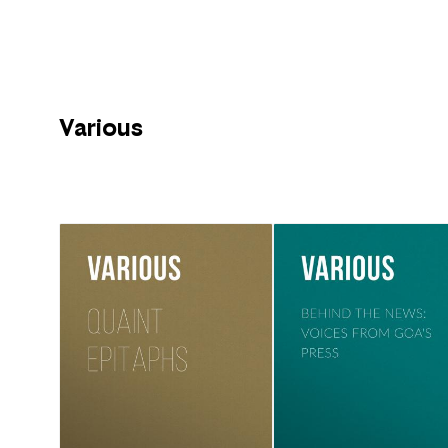
Various