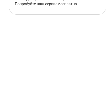
Попробуйте наш сервис бесплатно