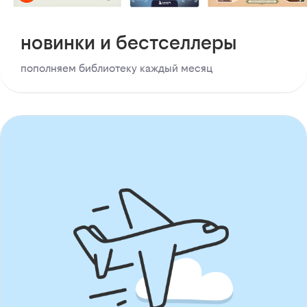
новинки и бестселлеры
пополняем библиотеку каждый месяц