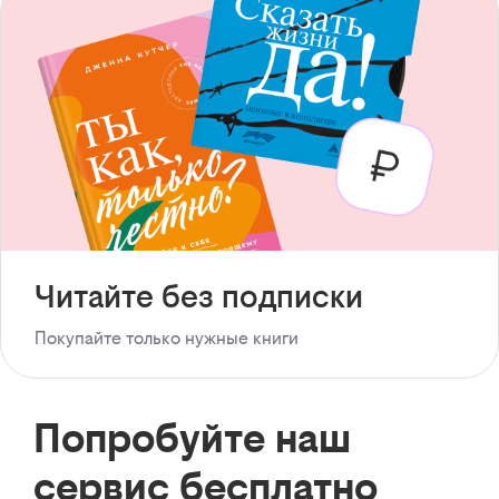
Читайте без подписки
Покупайте только нужные книги
Попробуйте наш
сервис бесплатно