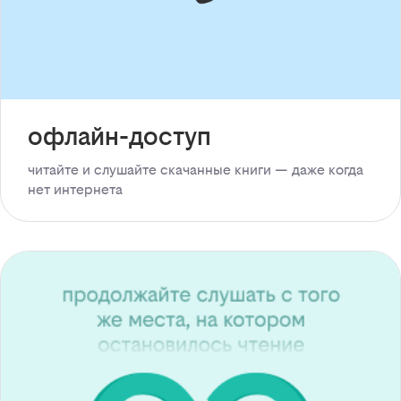
офлайн-доступ
читайте и слушайте скачанные книги — даже когда
нет интернета