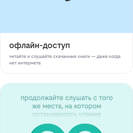
офлайн-доступ
читайте и слушайте скачанные книги — даже когда
нет интернета