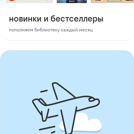
новинки и бестселлеры
пополняем библиотеку каждый месяц