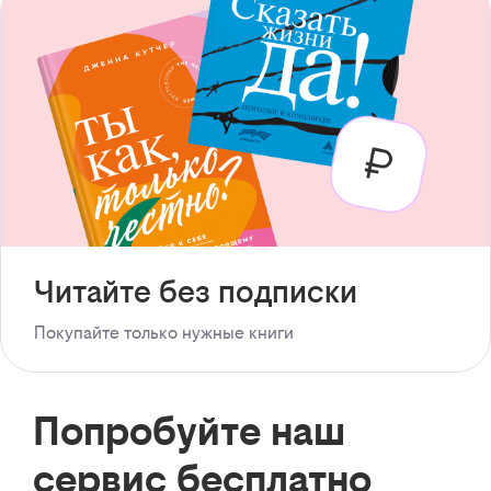
Читайте без подписки
Покупайте только нужные книги
Попробуйте наш
сервис бесплатно