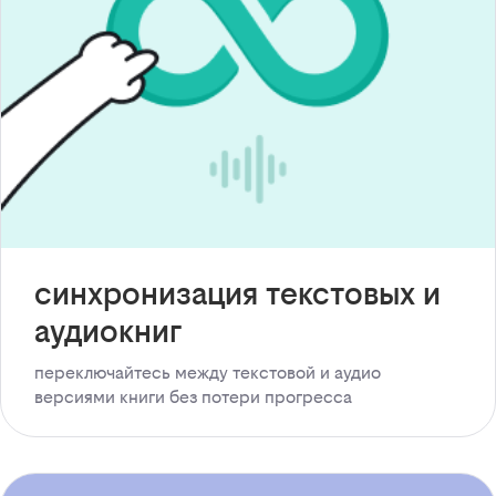
синхронизация текстовых и
аудиокниг
переключайтесь между текстовой и аудио
версиями книги без потери прогресса