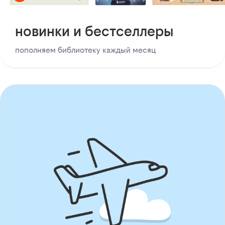
новинки и бестселлеры
пополняем библиотеку каждый месяц