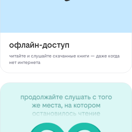
офлайн-доступ
читайте и слушайте скачанные книги — даже когда
нет интернета