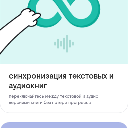
синхронизация текстовых и
аудиокниг
переключайтесь между текстовой и аудио
версиями книги без потери прогресса