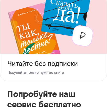
Читайте без подписки
Покупайте только нужные книги
Попробуйте наш
сервис бесплатно