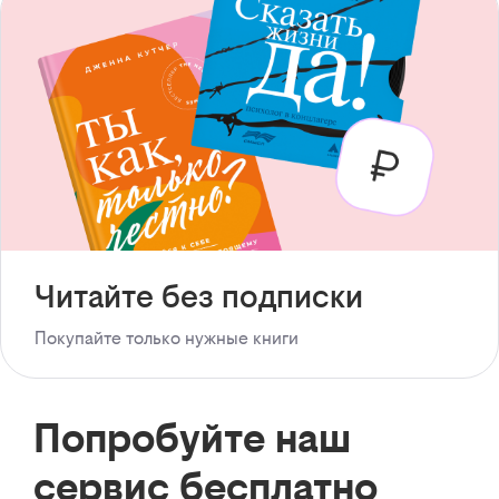
Читайте без подписки
Покупайте только нужные книги
Попробуйте наш
сервис бесплатно