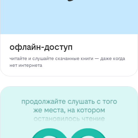
офлайн-доступ
читайте и слушайте скачанные книги — даже когда
нет интернета