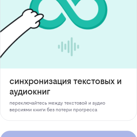
синхронизация текстовых и
аудиокниг
переключайтесь между текстовой и аудио
версиями книги без потери прогресса