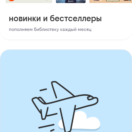
новинки и бестселлеры
пополняем библиотеку каждый месяц