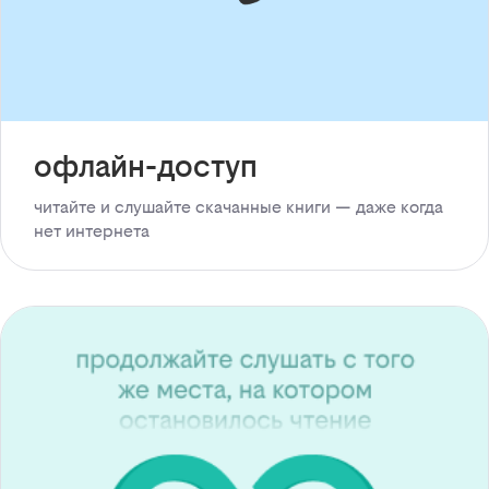
офлайн-доступ
читайте и слушайте скачанные книги — даже когда
нет интернета