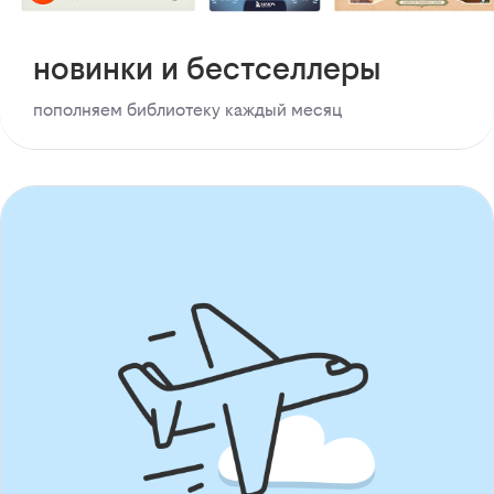
новинки и бестселлеры
пополняем библиотеку каждый месяц