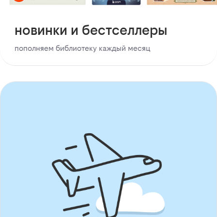
новинки и бестселлеры
пополняем библиотеку каждый месяц