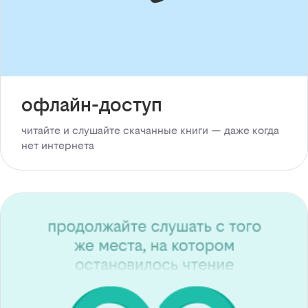
офлайн-доступ
читайте и слушайте скачанные книги — даже когда
нет интернета