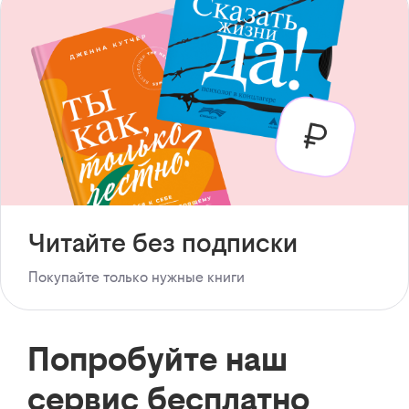
Читайте без подписки
Покупайте только нужные книги
Попробуйте наш
сервис бесплатно