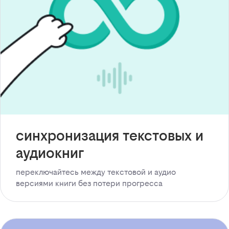
синхронизация текстовых и
аудиокниг
переключайтесь между текстовой и аудио
версиями книги без потери прогресса