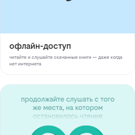
офлайн-доступ
читайте и слушайте скачанные книги — даже когда
нет интернета