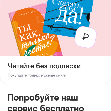
Читайте без подписки
Покупайте только нужные книги
Попробуйте наш
сервис бесплатно