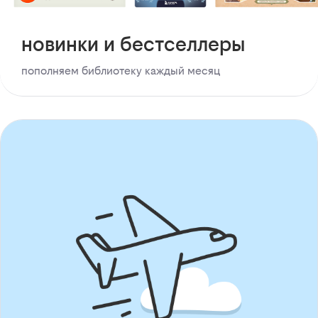
новинки и бестселлеры
пополняем библиотеку каждый месяц