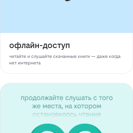
офлайн-доступ
читайте и слушайте скачанные книги — даже когда
нет интернета