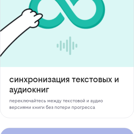
синхронизация текстовых и
аудиокниг
переключайтесь между текстовой и аудио
версиями книги без потери прогресса