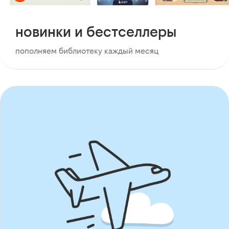
новинки и бестселлеры
пополняем библиотеку каждый месяц