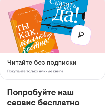
Читайте без подписки
Покупайте только нужные книги
Попробуйте наш
сервис бесплатно