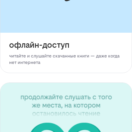
офлайн-доступ
читайте и слушайте скачанные книги — даже когда
нет интернета