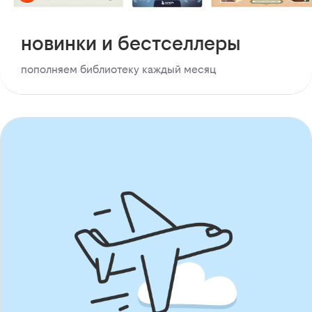
новинки и бестселлеры
пополняем библиотеку каждый месяц