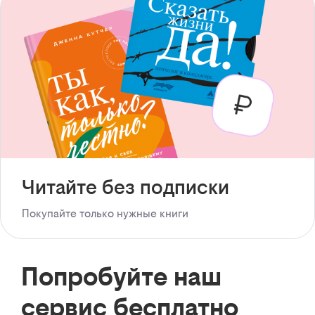
Читайте без подписки
Покупайте только нужные книги
Попробуйте наш
сервис бесплатно