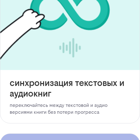
синхронизация текстовых и
аудиокниг
переключайтесь между текстовой и аудио
версиями книги без потери прогресса