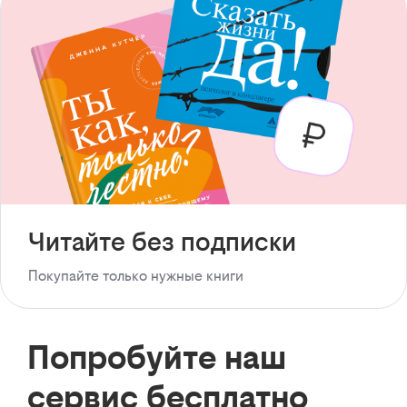
Читайте без подписки
Покупайте только нужные книги
Попробуйте наш
сервис бесплатно