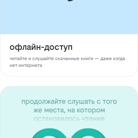
офлайн-доступ
читайте и слушайте скачанные книги — даже когда
нет интернета