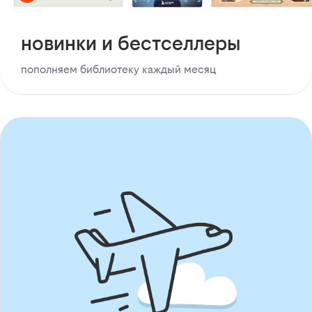
новинки и бестселлеры
пополняем библиотеку каждый месяц