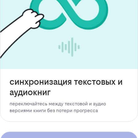
синхронизация текстовых и
аудиокниг
переключайтесь между текстовой и аудио
версиями книги без потери прогресса