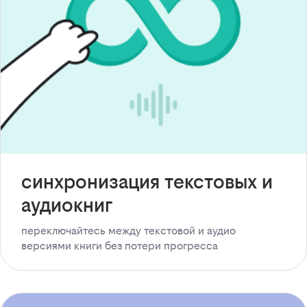
синхронизация текстовых и
аудиокниг
переключайтесь между текстовой и аудио
версиями книги без потери прогресса