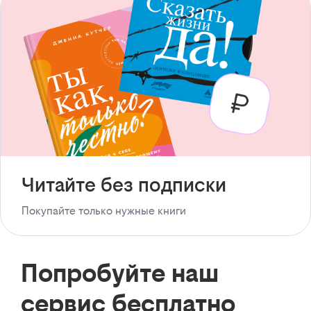
Читайте без подписки
Покупайте только нужные книги
Попробуйте наш
сервис бесплатно