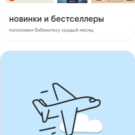
новинки и бестселлеры
пополняем библиотеку каждый месяц