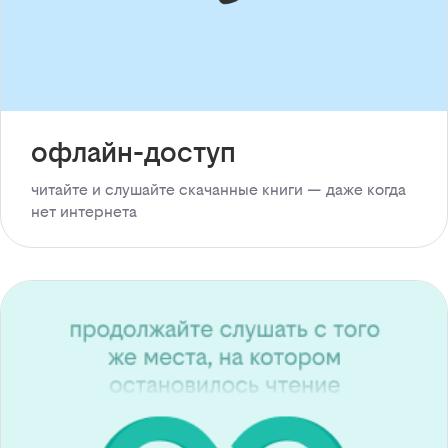
офлайн-доступ
читайте и слушайте скачанные книги — даже когда
нет интернета