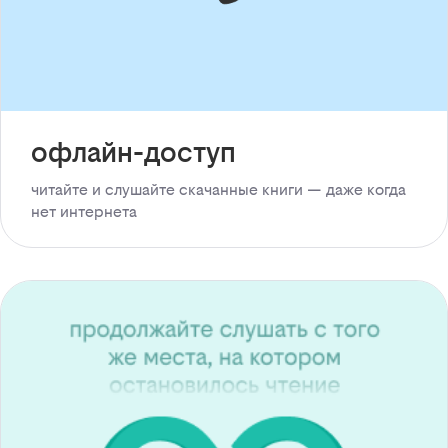
офлайн-доступ
читайте и слушайте скачанные книги — даже когда
нет интернета