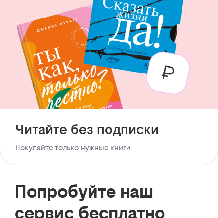
Читайте без подписки
Покупайте только нужные книги
Попробуйте наш
сервис бесплатно