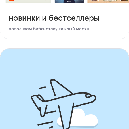
новинки и бестселлеры
пополняем библиотеку каждый месяц