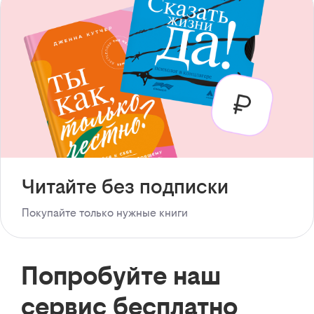
Читайте без подписки
Покупайте только нужные книги
Попробуйте наш
сервис бесплатно