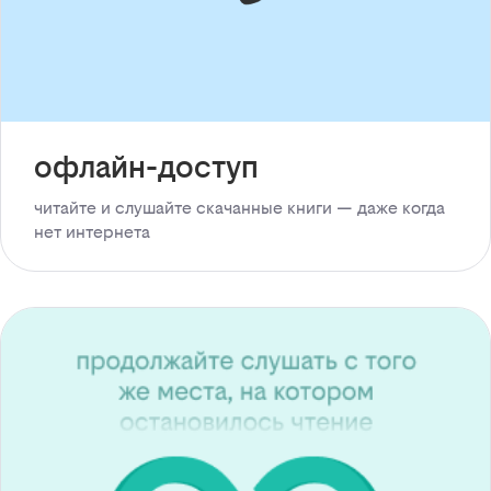
офлайн-доступ
читайте и слушайте скачанные книги — даже когда
нет интернета