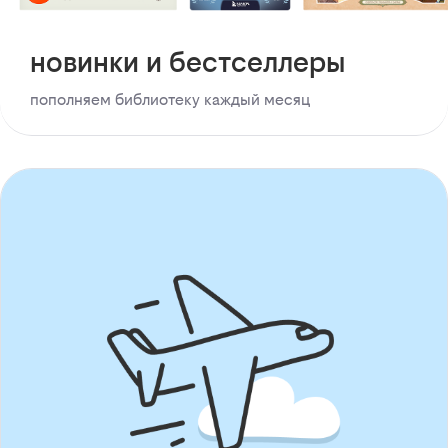
новинки и бестселлеры
пополняем библиотеку каждый месяц