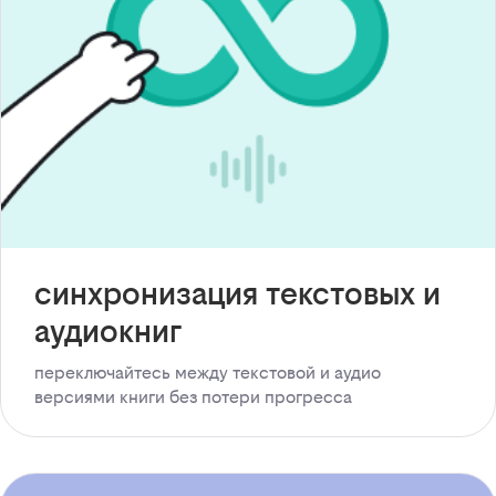
синхронизация текстовых и
аудиокниг
переключайтесь между текстовой и аудио
версиями книги без потери прогресса