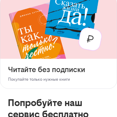
Читайте без подписки
Покупайте только нужные книги
Попробуйте наш
сервис бесплатно