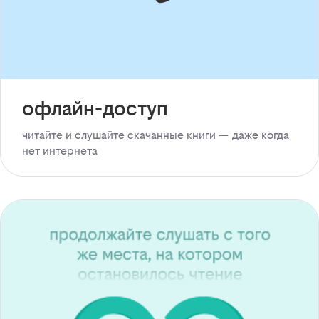
офлайн-доступ
читайте и слушайте скачанные книги — даже когда
нет интернета