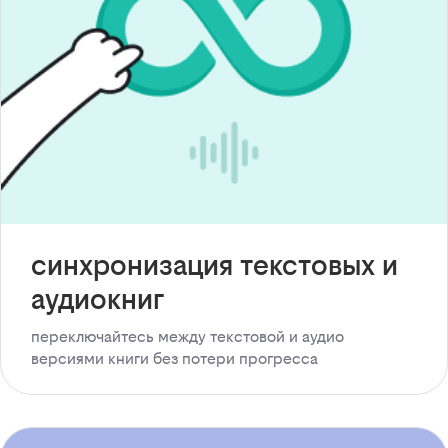
синхронизация текстовых и
аудиокниг
переключайтесь между текстовой и аудио
версиями книги без потери прогресса