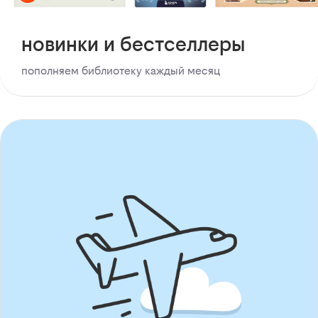
новинки и бестселлеры
пополняем библиотеку каждый месяц