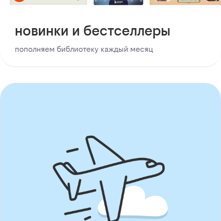
новинки и бестселлеры
пополняем библиотеку каждый месяц