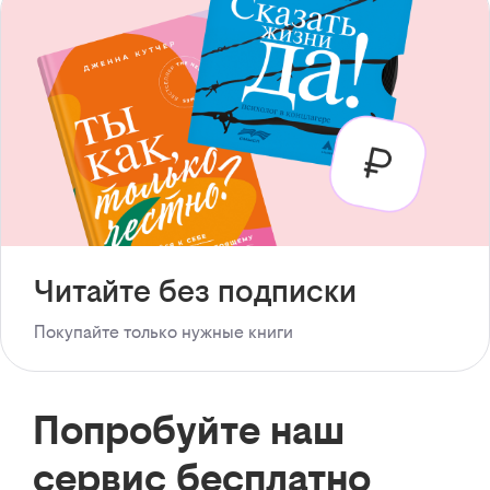
Читайте без подписки
Покупайте только нужные книги
Попробуйте наш
сервис бесплатно