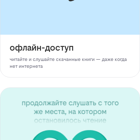
офлайн-доступ
читайте и слушайте скачанные книги — даже когда
нет интернета