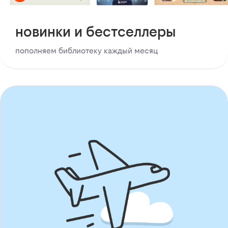
новинки и бестселлеры
пополняем библиотеку каждый месяц