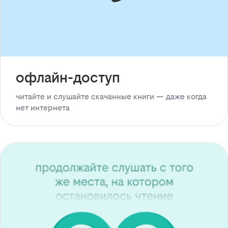
офлайн-доступ
читайте и слушайте скачанные книги — даже когда
нет интернета