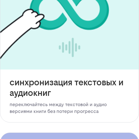
синхронизация текстовых и
аудиокниг
переключайтесь между текстовой и аудио
версиями книги без потери прогресса