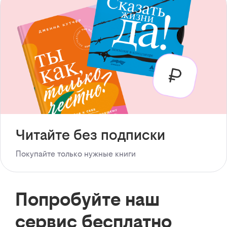
Читайте без подписки
Покупайте только нужные книги
Попробуйте наш
сервис бесплатно