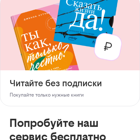
Читайте без подписки
Покупайте только нужные книги
Попробуйте наш
сервис бесплатно