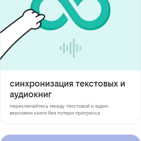
синхронизация текстовых и
аудиокниг
переключайтесь между текстовой и аудио
версиями книги без потери прогресса