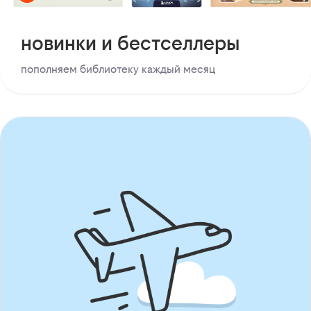
новинки и бестселлеры
пополняем библиотеку каждый месяц