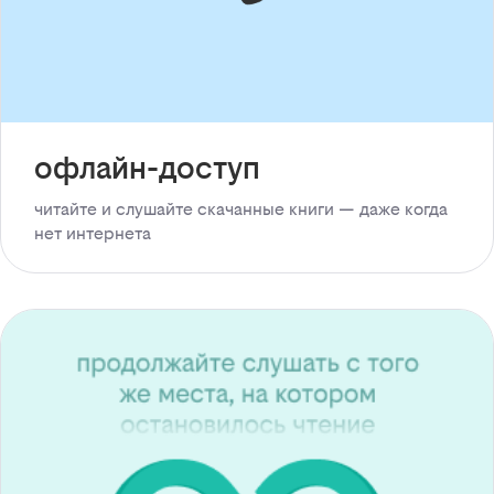
офлайн-доступ
читайте и слушайте скачанные книги — даже когда
нет интернета