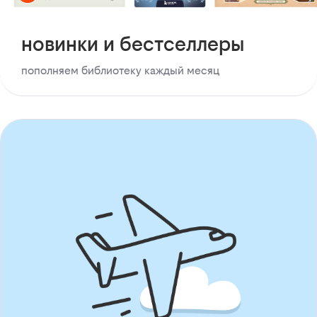
новинки и бестселлеры
пополняем библиотеку каждый месяц