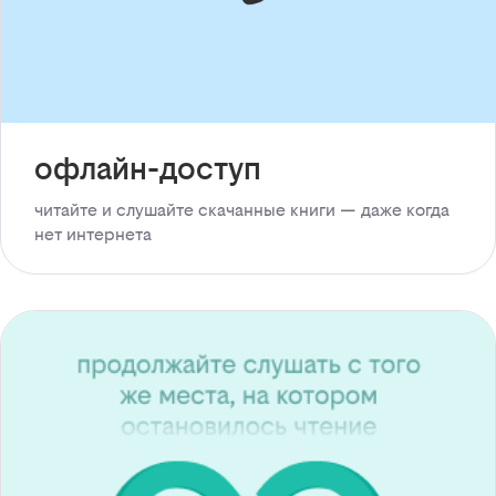
офлайн-доступ
читайте и слушайте скачанные книги — даже когда
нет интернета