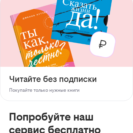
Читайте без подписки
Покупайте только нужные книги
Попробуйте наш
сервис бесплатно