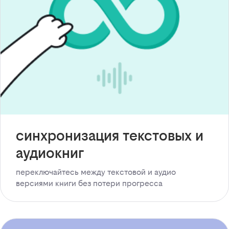
синхронизация текстовых и
аудиокниг
переключайтесь между текстовой и аудио
версиями книги без потери прогресса