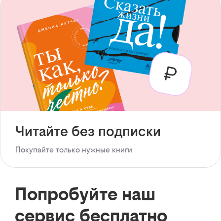
Читайте без подписки
Покупайте только нужные книги
Попробуйте наш
сервис бесплатно