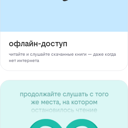
офлайн-доступ
читайте и слушайте скачанные книги — даже когда
нет интернета