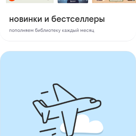
новинки и бестселлеры
пополняем библиотеку каждый месяц