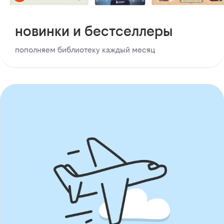
новинки и бестселлеры
пополняем библиотеку каждый месяц