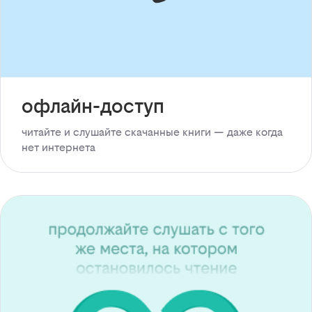
офлайн-доступ
читайте и слушайте скачанные книги — даже когда
нет интернета