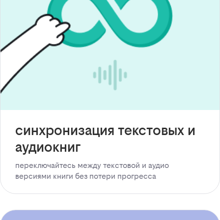
синхронизация текстовых и
аудиокниг
переключайтесь между текстовой и аудио
версиями книги без потери прогресса