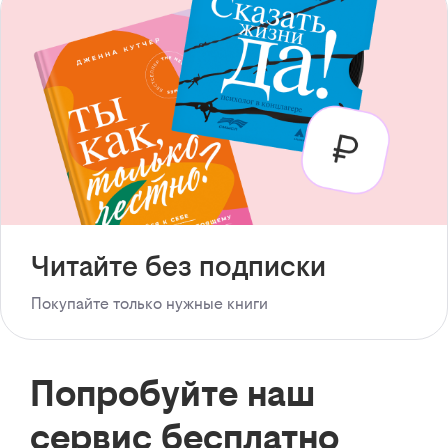
Читайте без подписки
Покупайте только нужные книги
Попробуйте наш
сервис бесплатно