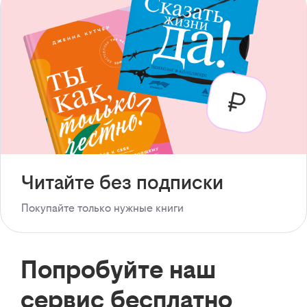
Читайте без подписки
Покупайте только нужные книги
Попробуйте наш
сервис бесплатно