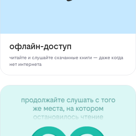
офлайн-доступ
читайте и слушайте скачанные книги — даже когда
нет интернета