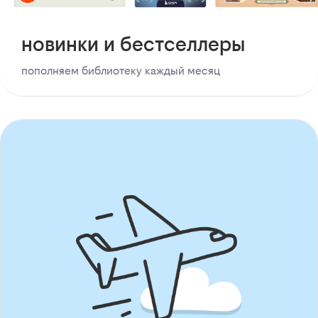
новинки и бестселлеры
пополняем библиотеку каждый месяц