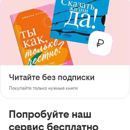
Читайте без подписки
Покупайте только нужные книги
Попробуйте наш
сервис бесплатно