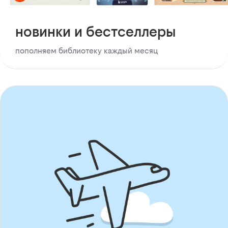
новинки и бестселлеры
пополняем библиотеку каждый месяц