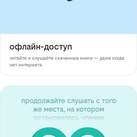
офлайн-доступ
читайте и слушайте скачанные книги — даже когда
нет интернета