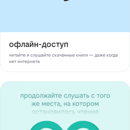
офлайн-доступ
читайте и слушайте скачанные книги — даже когда
нет интернета