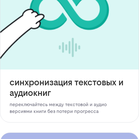
синхронизация текстовых и
аудиокниг
переключайтесь между текстовой и аудио
версиями книги без потери прогресса