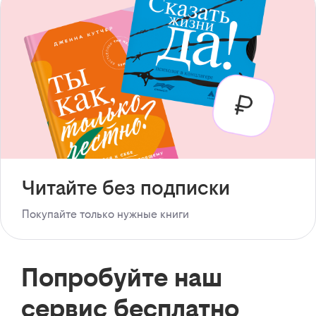
Читайте без подписки
Покупайте только нужные книги
Попробуйте наш
сервис бесплатно