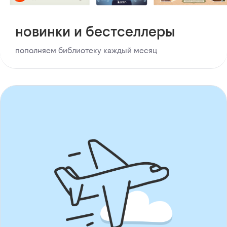
новинки и бестселлеры
пополняем библиотеку каждый месяц